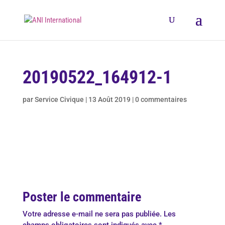
20190522_164912-1
par
Service Civique
|
13 Août 2019
|
0 commentaires
Poster le commentaire
Votre adresse e-mail ne sera pas publiée.
Les