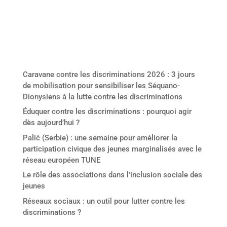
Derniers articles
Caravane contre les discriminations 2026 : 3 jours
de mobilisation pour sensibiliser les Séquano-
Dionysiens à la lutte contre les discriminations
Éduquer contre les discriminations : pourquoi agir
dès aujourd’hui ?
Palić (Serbie) : une semaine pour améliorer la
participation civique des jeunes marginalisés avec le
réseau européen TUNE
Le rôle des associations dans l’inclusion sociale des
jeunes
Réseaux sociaux : un outil pour lutter contre les
discriminations ?