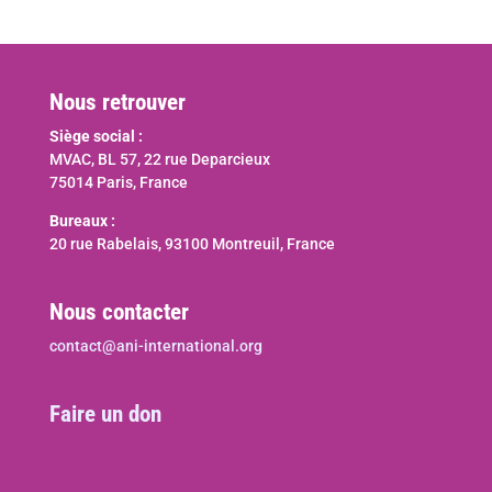
Nous retrouver
Siège social :
MVAC, BL 57, 22 rue Deparcieux
75014 Paris, France
Bureaux :
20 rue Rabelais, 93100 Montreuil, France
Nous contacter
contact@ani-international.org
Faire un don