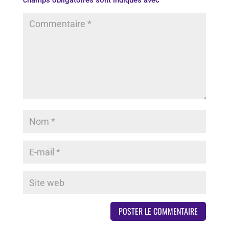
champs obligatoires sont indiqués avec
*