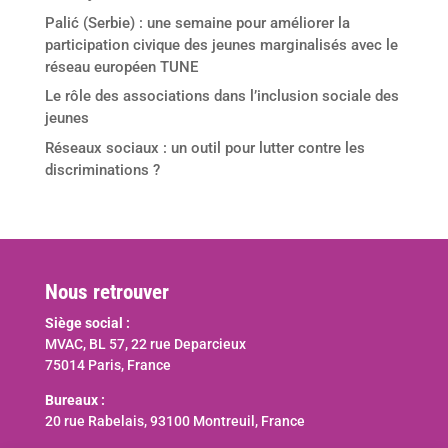
Palić (Serbie) : une semaine pour améliorer la
participation civique des jeunes marginalisés avec le
réseau européen TUNE
Le rôle des associations dans l’inclusion sociale des
jeunes
Réseaux sociaux : un outil pour lutter contre les
discriminations ?
Nous retrouver
Siège social :
MVAC, BL 57, 22 rue Deparcieux
75014 Paris, France
Bureaux :
20 rue Rabelais, 93100 Montreuil, France