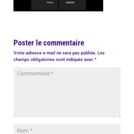
Poster le commentaire
Votre adresse e-mail ne sera pas publiée.
Les
champs obligatoires sont indiqués avec
*