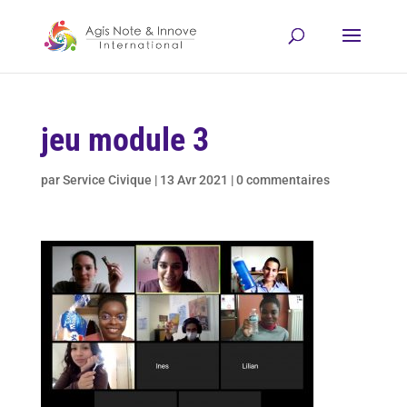
jeu module 3
par
Service Civique
|
13 Avr 2021
|
0 commentaires