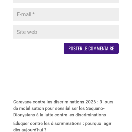
Derniers articles
Caravane contre les discriminations 2026 : 3 jours
de mobilisation pour sensibiliser les Séquano-
Dionysiens à la lutte contre les discriminations
Éduquer contre les discriminations : pourquoi agir
dès aujourd’hui ?