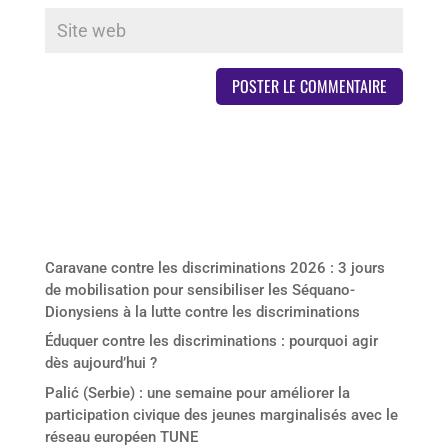
Derniers articles
Caravane contre les discriminations 2026 : 3 jours
de mobilisation pour sensibiliser les Séquano-
Dionysiens à la lutte contre les discriminations
Éduquer contre les discriminations : pourquoi agir
dès aujourd’hui ?
Palić (Serbie) : une semaine pour améliorer la
participation civique des jeunes marginalisés avec le
réseau européen TUNE