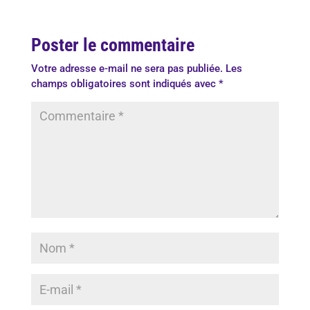
Poster le commentaire
Votre adresse e-mail ne sera pas publiée.
Les
champs obligatoires sont indiqués avec
*