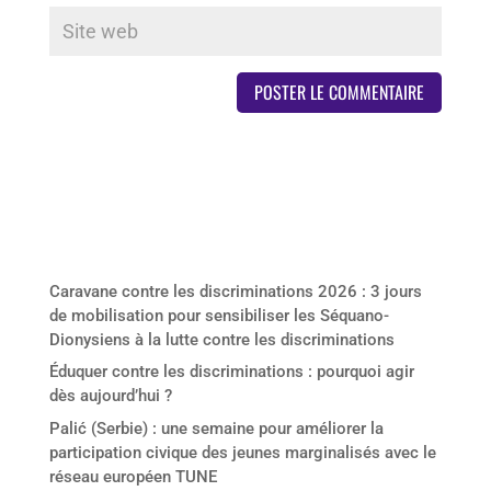
Derniers articles
Caravane contre les discriminations 2026 : 3 jours
de mobilisation pour sensibiliser les Séquano-
Dionysiens à la lutte contre les discriminations
Éduquer contre les discriminations : pourquoi agir
dès aujourd’hui ?
Palić (Serbie) : une semaine pour améliorer la
participation civique des jeunes marginalisés avec le
réseau européen TUNE