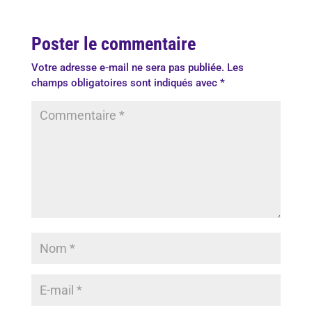
Poster le commentaire
Votre adresse e-mail ne sera pas publiée.
Les
champs obligatoires sont indiqués avec
*