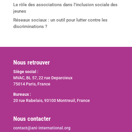
Le rôle des associations dans l’inclusion sociale des
jeunes
Réseaux sociaux : un outil pour lutter contre les
discriminations ?
Nous retrouver
Siège social :
MVAC, BL 57, 22 rue Deparcieux
75014 Paris, France
Bureaux :
20 rue Rabelais, 93100 Montreuil, France
Nous contacter
contact@ani-international.org