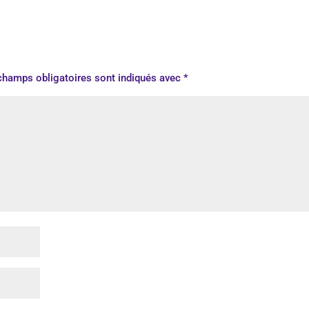
champs obligatoires sont indiqués avec
*