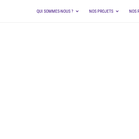
QUI SOMMES-NOUS ?
NOS PROJETS
NOS 