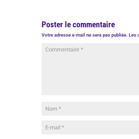
Poster le commentaire
Votre adresse e-mail ne sera pas publiée.
Les 