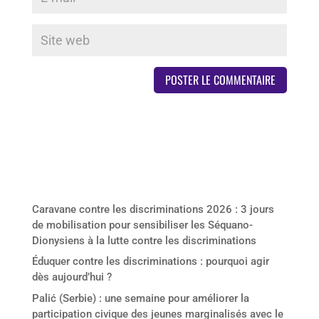
Derniers articles
Caravane contre les discriminations 2026 : 3 jours
de mobilisation pour sensibiliser les Séquano-
Dionysiens à la lutte contre les discriminations
Éduquer contre les discriminations : pourquoi agir
dès aujourd’hui ?
Palić (Serbie) : une semaine pour améliorer la
participation civique des jeunes marginalisés avec le