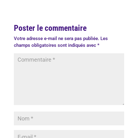
Poster le commentaire
Votre adresse e-mail ne sera pas publiée.
Les
champs obligatoires sont indiqués avec
*