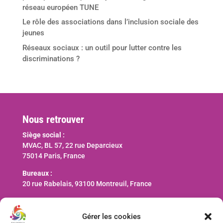
réseau européen TUNE
Le rôle des associations dans l’inclusion sociale des
jeunes
Réseaux sociaux : un outil pour lutter contre les
discriminations ?
Nous retrouver
Siège social :
MVAC, BL 57, 22 rue Deparcieux
75014 Paris, France
Bureaux :
20 rue Rabelais, 93100 Montreuil, France
Nous contacter
Gérer les cookies