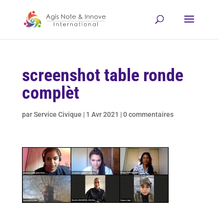
screenshot table ronde
complèt
par
Service Civique
|
1 Avr 2021
|
0 commentaires