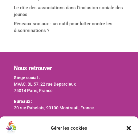
Le rôle des associations dans l’inclusion sociale des
jeunes
Réseaux sociaux : un outil pour lutter contre les
discriminations ?
Nous retrouver
Siège social :
MVAC, BL 57, 22 rue Deparcieux
75014 Paris, France
Bureaux :
20 rue Rabelais, 93100 Montreuil, France
Nous contacter
Gérer les cookies
contact@ani-international.org