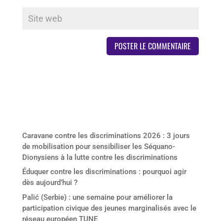
Derniers articles
Caravane contre les discriminations 2026 : 3 jours
de mobilisation pour sensibiliser les Séquano-
Dionysiens à la lutte contre les discriminations
Éduquer contre les discriminations : pourquoi agir
dès aujourd’hui ?
Palić (Serbie) : une semaine pour améliorer la
participation civique des jeunes marginalisés avec le
réseau européen TUNE