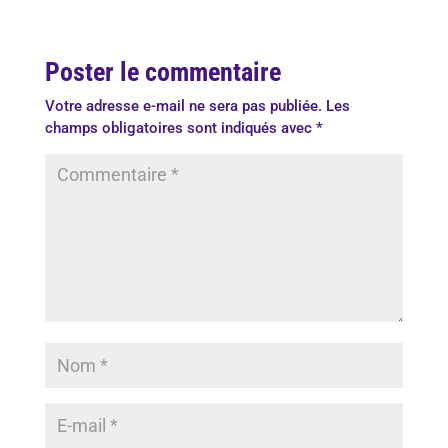
Poster le commentaire
Votre adresse e-mail ne sera pas publiée.
Les
champs obligatoires sont indiqués avec
*