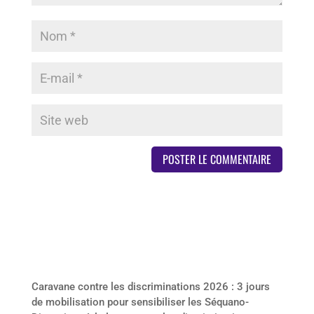
Derniers articles
Caravane contre les discriminations 2026 : 3 jours
de mobilisation pour sensibiliser les Séquano-