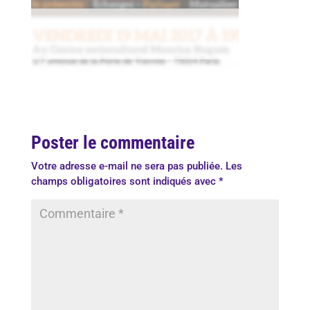
Poster le commentaire
Votre adresse e-mail ne sera pas publiée.
Les
champs obligatoires sont indiqués avec
*