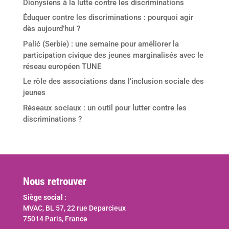
Dionysiens à la lutte contre les discriminations
Éduquer contre les discriminations : pourquoi agir
dès aujourd’hui ?
Palić (Serbie) : une semaine pour améliorer la
participation civique des jeunes marginalisés avec le
réseau européen TUNE
Le rôle des associations dans l’inclusion sociale des
jeunes
Réseaux sociaux : un outil pour lutter contre les
discriminations ?
Nous retrouver
Siège social :
MVAC, BL 57, 22 rue Deparcieux
75014 Paris, France