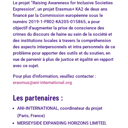
Le projet “Raising Awareness for Inclusive Societies
Expression”, un projet Erasmus+ KA2 de deux ans
financé par la Commission européenne sous le
numéro 2019-1-FR02-KA205-015865, a pour
objectif d’augmenter la prise de conscience des
crimes du discours de haine au sein de la société et
des institutions locales à travers la compréhension
des aspects interpersonnels et intra personnels de ce
problème pour apporter des outils et du soutien, en
vue de parvenir à plus de justice et égalité en rapport
avec ce sujet.
Pour plus d’information, veuillez contacter :
erasmus@ani-international.org
Les partenaires :
ANI-INTERNATIONAL, coordinateur du projet
(Paris, France)
MERSEYSIDE EXPANDING HORIZONS LIMITED,