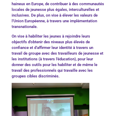
haineux en Europe, de contribuer à des communautés
locales de jeunesse plus égales, interculturelles et
inclusives. De plus, on vise à élever les valeurs de
l’Union Européenne, à travers une implémentation
transnationale.
On vise à habiliter les jeunes à rejoindre leurs
objectifs d’obtenir des niveaux plus élevés de
confiance et d’affirmer leur identité à travers un
travail de groupe avec des travailleurs de jeunesse et
les institutions (à travers l’éducation), pour leur
donner des outils pour les habiliter et de même le
travail des professionnels qui travaille avec les
groupes cibles discriminés.