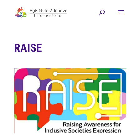
RAISE