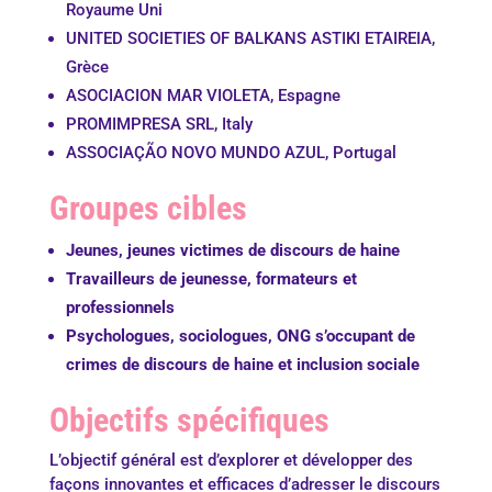
Royaume Uni
UNITED SOCIETIES OF BALKANS ASTIKI ETAIREIA,
Grèce
ASOCIACION MAR VIOLETA, Espagne
PROMIMPRESA SRL, Italy
ASSOCIAÇÃO NOVO MUNDO AZUL, Portugal
Groupes cibles
Jeunes, jeunes victimes de discours de haine
Travailleurs de jeunesse, formateurs et
professionnels
Psychologues, sociologues, ONG s’occupant de
crimes de discours de haine et inclusion sociale
Objectifs spécifiques
L’objectif général est d’explorer et développer des
façons innovantes et efficaces d’adresser le discours