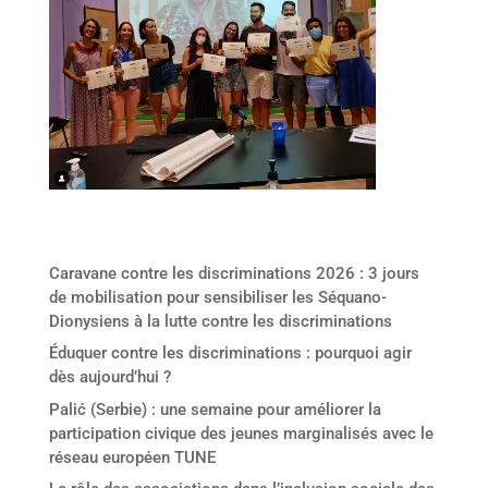
Derniers articles
Caravane contre les discriminations 2026 : 3 jours
de mobilisation pour sensibiliser les Séquano-
Dionysiens à la lutte contre les discriminations
Éduquer contre les discriminations : pourquoi agir
dès aujourd’hui ?
Palić (Serbie) : une semaine pour améliorer la
participation civique des jeunes marginalisés avec le
réseau européen TUNE