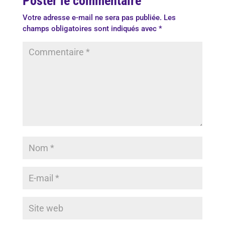
Poster le commentaire
Votre adresse e-mail ne sera pas publiée.
Les
champs obligatoires sont indiqués avec
*