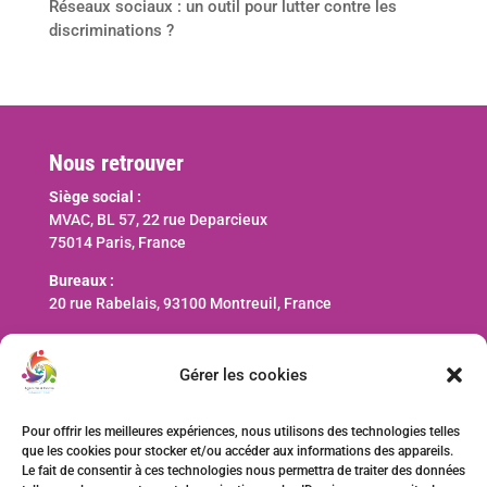
Réseaux sociaux : un outil pour lutter contre les
discriminations ?
Nous retrouver
Siège social :
MVAC, BL 57, 22 rue Deparcieux
75014 Paris, France
Bureaux :
20 rue Rabelais, 93100 Montreuil, France
Nous contacter
Gérer les cookies
contact@ani-international.org
Pour offrir les meilleures expériences, nous utilisons des technologies telles
que les cookies pour stocker et/ou accéder aux informations des appareils.
Faire un don
Le fait de consentir à ces technologies nous permettra de traiter des données