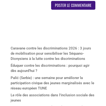
Derniers articles
Caravane contre les discriminations 2026 : 3 jours
de mobilisation pour sensibiliser les Séquano-
Dionysiens à la lutte contre les discriminations
Éduquer contre les discriminations : pourquoi agir
dès aujourd’hui ?
Palić (Serbie) : une semaine pour améliorer la
participation civique des jeunes marginalisés avec le
réseau européen TUNE
Le rôle des associations dans l’inclusion sociale des
jeunes