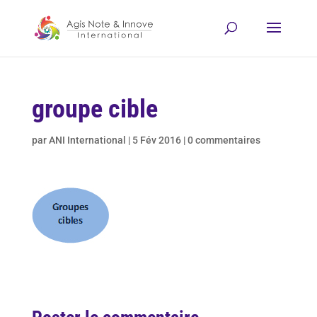
groupe cible
par
ANI International
|
5 Fév 2016
|
0 commentaires