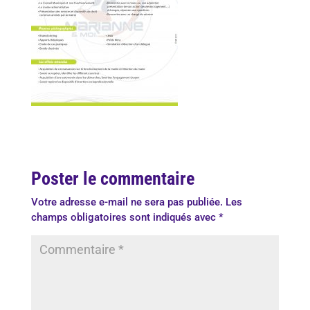
Poster le commentaire
Votre adresse e-mail ne sera pas publiée.
Les
champs obligatoires sont indiqués avec
*