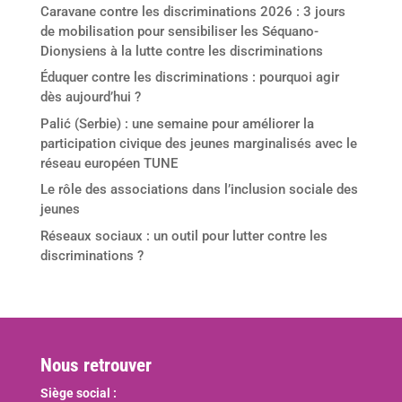
Caravane contre les discriminations 2026 : 3 jours
de mobilisation pour sensibiliser les Séquano-
Dionysiens à la lutte contre les discriminations
Éduquer contre les discriminations : pourquoi agir
dès aujourd’hui ?
Palić (Serbie) : une semaine pour améliorer la
participation civique des jeunes marginalisés avec le
réseau européen TUNE
Le rôle des associations dans l’inclusion sociale des
jeunes
Réseaux sociaux : un outil pour lutter contre les
discriminations ?
Nous retrouver
Siège social :