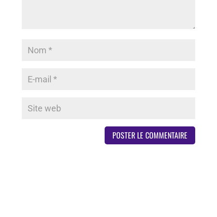
Derniers articles