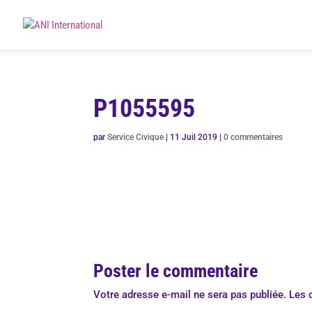
P1055595
par
Service Civique
|
11 Juil 2019
|
0 commentaires
Poster le commentaire
Votre adresse e-mail ne sera pas publiée.
Les 