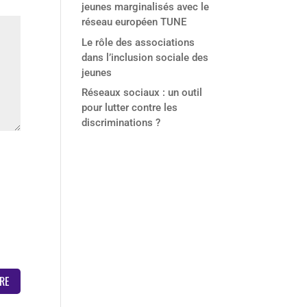
jeunes marginalisés avec le
réseau européen TUNE
Le rôle des associations
dans l’inclusion sociale des
jeunes
Réseaux sociaux : un outil
pour lutter contre les
discriminations ?