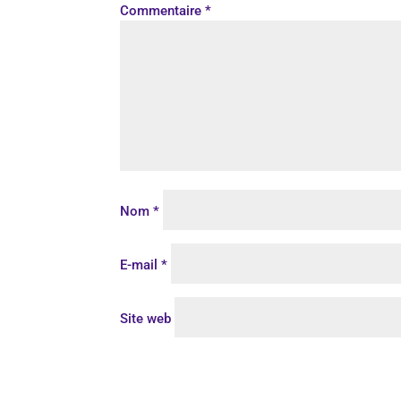
Commentaire
*
Nom
*
E-mail
*
Site web