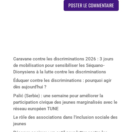
Derniers articles
Caravane contre les discriminations 2026 : 3 jours
de mobilisation pour sensibiliser les Séquano-
Dionysiens à la lutte contre les discriminations
Éduquer contre les discriminations : pourquoi agir
dès aujourd’hui ?
Palić (Serbie) : une semaine pour améliorer la
participation civique des jeunes marginalisés avec le
réseau européen TUNE
Le rôle des associations dans l’inclusion sociale des
jeunes