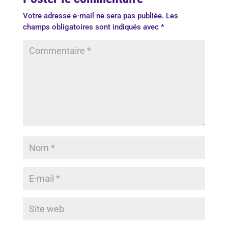
Votre adresse e-mail ne sera pas publiée.
Les
champs obligatoires sont indiqués avec
*