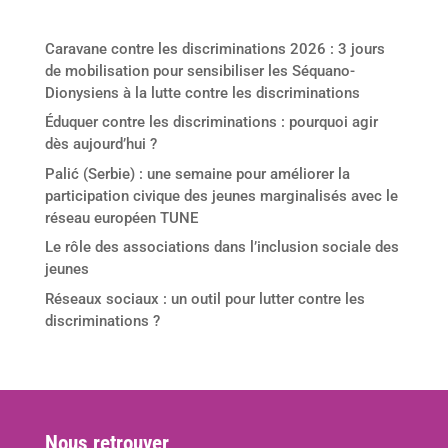
Derniers articles
Caravane contre les discriminations 2026 : 3 jours
de mobilisation pour sensibiliser les Séquano-
Dionysiens à la lutte contre les discriminations
Éduquer contre les discriminations : pourquoi agir
dès aujourd’hui ?
Palić (Serbie) : une semaine pour améliorer la
participation civique des jeunes marginalisés avec le
réseau européen TUNE
Le rôle des associations dans l’inclusion sociale des
jeunes
Réseaux sociaux : un outil pour lutter contre les
discriminations ?
Nous retrouver