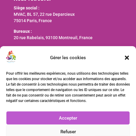
Siège social :
MVAC, BL 57, 22 rue Deparcieux
75014 Paris, France
Bureaux :
20 rue Rabelais, 93100 Montreuil, France
Nous contacter
Gérer les cookies
contact@ani-international.org
Pour offrir les meilleures expériences, nous utilisons des technologies telles
que les cookies pour stocker et/ou accéder aux informations des appareils.
Faire un don
Le fait de consentir à ces technologies nous permettra de traiter des données
telles que le comportement de navigation ou les ID uniques sur ce site. Le
fait de ne pas consentir ou de retirer son consentement peut avoir un effet
négatif sur certaines caractéristiques et fonctions.
Accepter
Refuser