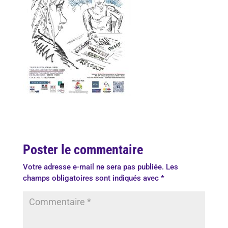
Poster le commentaire
Votre adresse e-mail ne sera pas publiée.
Les
champs obligatoires sont indiqués avec
*