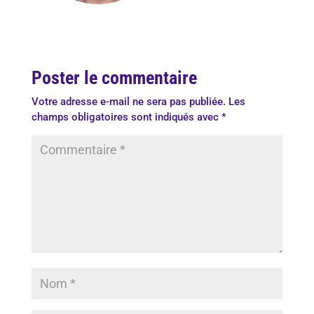
Poster le commentaire
Votre adresse e-mail ne sera pas publiée.
Les
champs obligatoires sont indiqués avec
*