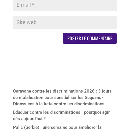
Derniers articles
Caravane contre les discriminations 2026 : 3 jours
de mobilisation pour sensibiliser les Séquano-
Dionysiens à la lutte contre les discriminations
Éduquer contre les discriminations : pourquoi agir
dès aujourd’hui ?
Palić (Serbie) : une semaine pour améliorer la