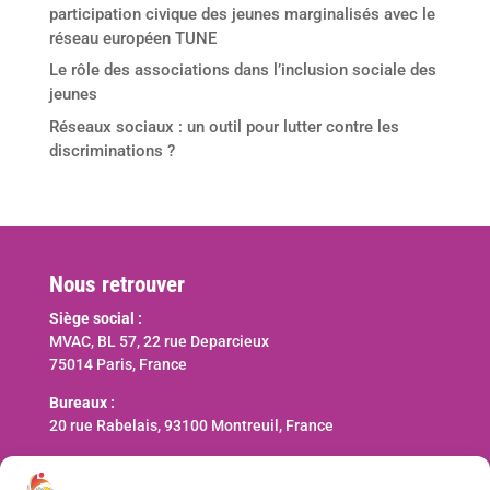
participation civique des jeunes marginalisés avec le
réseau européen TUNE
Le rôle des associations dans l’inclusion sociale des
jeunes
Réseaux sociaux : un outil pour lutter contre les
discriminations ?
Nous retrouver
Siège social :
MVAC, BL 57, 22 rue Deparcieux
75014 Paris, France
Bureaux :
20 rue Rabelais, 93100 Montreuil, France