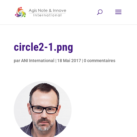
circle2-1.png
par
ANI International
|
18 Mai 2017
|
0 commentaires