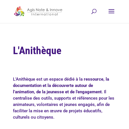
L'Anithèque
L’Anithèque est un espace dédié à la
ressource, la
documentation et la découverte autour de
l’animation, de la jeunesse et de l’engagement
. Il
centralise des outils, supports et références pour les
animateurs, volontaires et jeunes engagés, afin de
faciliter la mise en œuvre de projets éducatifs,
culturels ou citoyens.