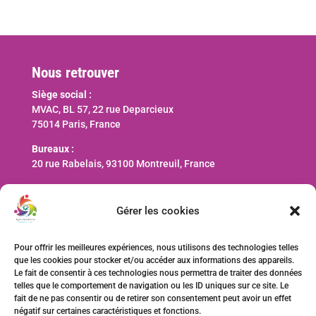
Nous retrouver
Siège social :
MVAC, BL 57, 22 rue Deparcieux
75014 Paris, France
Bureaux :
20 rue Rabelais, 93100 Montreuil, France
Nous contacter
Gérer les cookies
contact@ani-international.org
Pour offrir les meilleures expériences, nous utilisons des technologies telles
que les cookies pour stocker et/ou accéder aux informations des appareils.
Faire un don
Le fait de consentir à ces technologies nous permettra de traiter des données
telles que le comportement de navigation ou les ID uniques sur ce site. Le
fait de ne pas consentir ou de retirer son consentement peut avoir un effet
négatif sur certaines caractéristiques et fonctions.