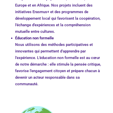
Europe et en Afrique. Nos projets incluent des
initiatives Erasmus+ et des programmes de
développement local qui favorisent la coopération,
l’échange d’expériences et la compréhension
mutuelle entre cultures.
Éducation non formelle
Nous utilisons des méthodes participatives et
innovantes qui permettent d’apprendre par
l’expérience. L’éducation non formelle est au cœur
de notre démarche : elle stimule la pensée critique,
favorise l’engagement citoyen et prépare chacun à
devenir un acteur responsable dans sa
communauté.