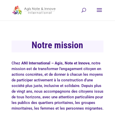
Notre mission
Chez
ANI International – Agis, Note et Innove
, notre
mission est de transformer l’engagement citoyen en
actions concrètes, et de donner à chacun les moyens
de participer activement à la construction d’une
société plus juste, inclusive et solidaire. Depuis plus
de vingt ans, nous accompagnons des citoyens issus
de tous horizons, avec une attention particulière pour
les publics des quartiers prioritaires, les groupes
minoritaires, les femmes et les personnes migrantes.