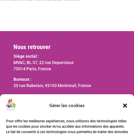
Nous retrouver
Siège social :
MVAC, BL 57, 22 rue Deparcieux
75014 Paris, France
Bureaux :
20 rue Rabelais, 93100 Montreuil, France
Nous contacter
Gérer les cookies
contact@ani-international.org
Pour offrir les meilleures expériences, nous utilisons des technologies telles
que les cookies pour stocker et/ou accéder aux informations des appareils.
Faire un don
Le fait de consentir à ces technologies nous permettra de traiter des données