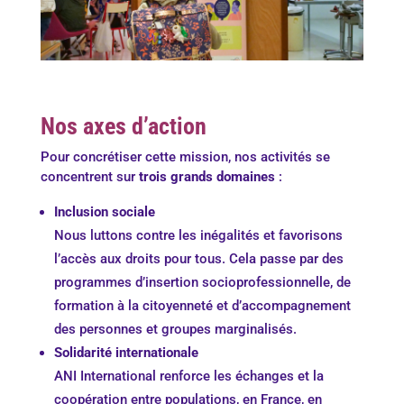
Nos axes d’action
Pour concrétiser cette mission, nos activités se
concentrent sur
trois grands domaines
:
Inclusion sociale
Nous luttons contre les inégalités et favorisons
l’accès aux droits pour tous. Cela passe par des
programmes d’insertion socioprofessionnelle, de
formation à la citoyenneté et d’accompagnement
des personnes et groupes marginalisés.
Solidarité internationale
ANI International renforce les échanges et la
coopération entre populations, en France, en