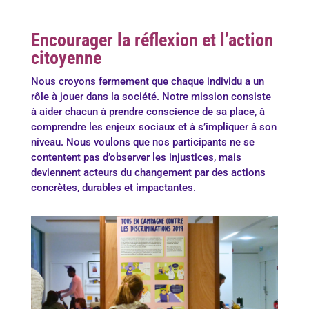
Encourager la réflexion et l’action
citoyenne
Nous croyons fermement que chaque individu a un
rôle à jouer dans la société. Notre mission consiste
à aider chacun à prendre conscience de sa place, à
comprendre les enjeux sociaux et à s’impliquer à son
niveau. Nous voulons que nos participants ne se
contentent pas d’observer les injustices, mais
deviennent acteurs du changement par des actions
concrètes, durables et impactantes.