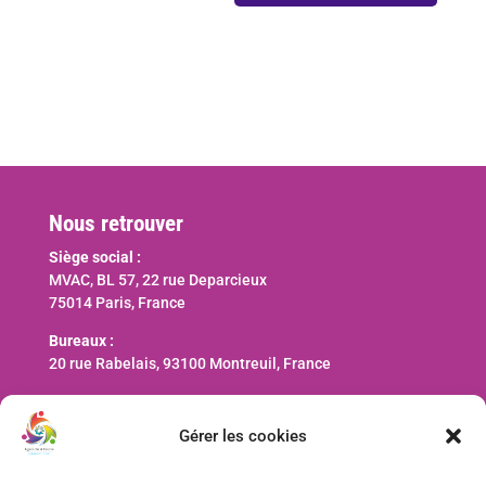
Nous retrouver
Siège social :
MVAC, BL 57, 22 rue Deparcieux
75014 Paris, France
Bureaux :
20 rue Rabelais, 93100 Montreuil, France
Nous contacter
Gérer les cookies
contact@ani-international.org