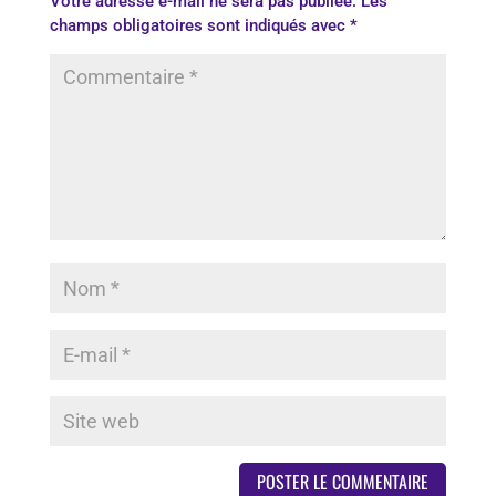
Votre adresse e-mail ne sera pas publiée.
Les
champs obligatoires sont indiqués avec
*