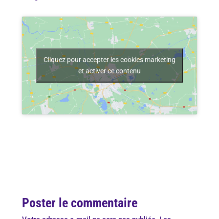
Cliquez pour accepter les cookies marketing
et activer ce contenu
Poster le commentaire