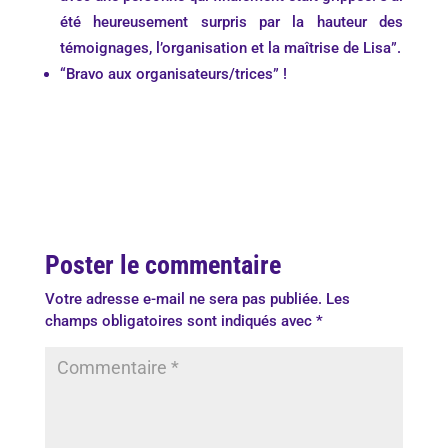
été heureusement surpris par la hauteur des
témoignages, l’organisation et la maîtrise de Lisa”.
“Bravo aux organisateurs/trices” !
Poster le commentaire
Votre adresse e-mail ne sera pas publiée.
Les
champs obligatoires sont indiqués avec
*