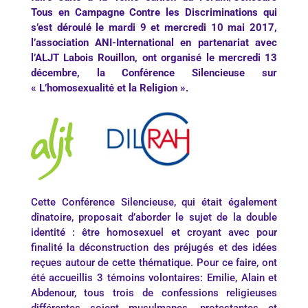
Tous en Campagne Contre les Discriminations qui
s’est déroulé le mardi 9 et mercredi 10 mai 2017,
l’association ANI-International en partenariat avec
l’ALJT Labois Rouillon, ont organisé le mercredi 13
décembre, la Conférence Silencieuse sur
« L’homosexualité et la Religion ».
Cette Conférence Silencieuse, qui était également
dînatoire, proposait d’aborder le sujet de la double
identité : être homosexuel et croyant avec pour
finalité la déconstruction des préjugés et des idées
reçues autour de cette thématique. Pour ce faire, ont
été accueillis 3 témoins volontaires: Emilie, Alain et
Abdenour, tous trois de confessions religieuses
différentes soient musulmanes, protestantes et