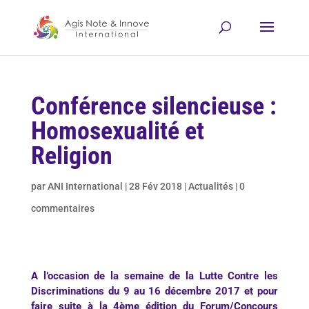
Conférence silencieuse :
Homosexualité et
Religion
par
ANI International
|
28 Fév 2018
|
Actualités
|
0
commentaires
A l’occasion de la semaine de la Lutte Contre les
Discriminations du 9 au 16 décembre 2017 et pour
faire suite à la 4ème édition du Forum/Concours