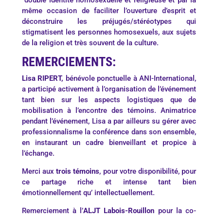
même occasion de faciliter l’ouverture d’esprit et
déconstruire les préjugés/stéréotypes qui
stigmatisent les personnes homosexuels, aux sujets
de la religion et très souvent de la culture.
REMERCIEMENTS:
Lisa RIPERT,
bénévole ponctuelle à ANI-International,
a participé activement à l’organisation de l’événement
tant bien sur les aspects logistiques que de
mobilisation à l’encontre des témoins. Animatrice
pendant l’événement, Lisa a par ailleurs su gérer avec
professionnalisme la conférence dans son ensemble,
en instaurant un cadre bienveillant et propice à
l’échange.
Merci aux
trois témoins
, pour votre disponibilité, pour
ce partage riche et intense tant bien
émotionnellement qu’ intellectuellement.
Remerciement à l’
ALJT Labois-Rouillon
pour la co-