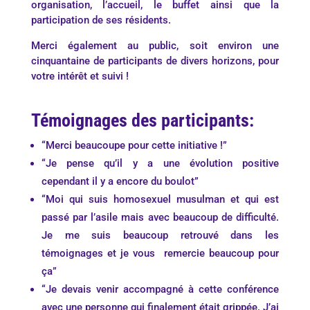
organisation, l’accueil, le buffet ainsi que la
participation de ses résidents.
Merci également au public, soit environ une
cinquantaine de participants de divers horizons, pour
votre intérêt et suivi !
Témoignages des participants:
“Merci beaucoupe pour cette initiative !”
“Je pense qu’il y a une évolution positive
cependant il y a encore du boulot”
“Moi qui suis homosexuel musulman et qui est
passé par l’asile mais avec beaucoup de difficulté.
Je me suis beaucoup retrouvé dans les
témoignages et je vous remercie beaucoup pour
ça”
“Je devais venir accompagné à cette conférence
avec une personne qui finalement était grippée. J’ai