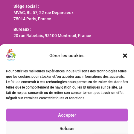
Siège social :
MVAC, BL 57, 22 rue Deparcieux
75014 Paris, France
Bureaux :
20 rue Rabelais, 93100 Montreuil, France
Nous contacter
Gérer les cookies
contact@ani-international.org
Pour offrir les meilleures expériences, nous utilisons des technologies telles
que les cookies pour stocker et/ou accéder aux informations des appareils.
Faire un don
Le fait de consentir à ces technologies nous permettra de traiter des données
telles que le comportement de navigation ou les ID uniques sur ce site. Le
fait de ne pas consentir ou de retirer son consentement peut avoir un effet
négatif sur certaines caractéristiques et fonctions.
Accepter
Refuser