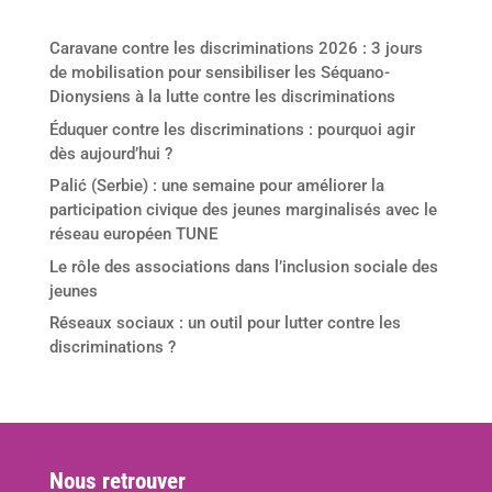
Derniers articles
Caravane contre les discriminations 2026 : 3 jours
de mobilisation pour sensibiliser les Séquano-
Dionysiens à la lutte contre les discriminations
Éduquer contre les discriminations : pourquoi agir
dès aujourd’hui ?
Palić (Serbie) : une semaine pour améliorer la
participation civique des jeunes marginalisés avec le
réseau européen TUNE
Le rôle des associations dans l’inclusion sociale des
jeunes
Réseaux sociaux : un outil pour lutter contre les
discriminations ?
Nous retrouver