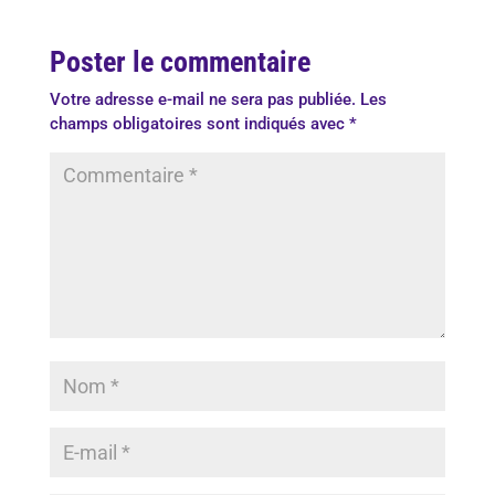
Poster le commentaire
Votre adresse e-mail ne sera pas publiée.
Les
champs obligatoires sont indiqués avec
*