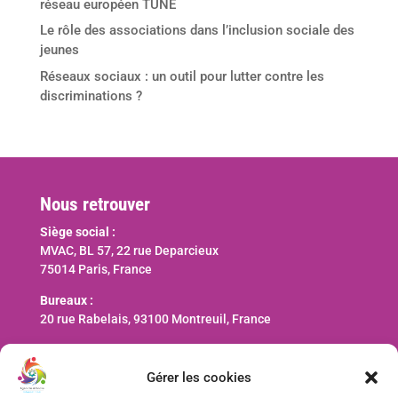
réseau européen TUNE
Le rôle des associations dans l’inclusion sociale des
jeunes
Réseaux sociaux : un outil pour lutter contre les
discriminations ?
Nous retrouver
Siège social :
MVAC, BL 57, 22 rue Deparcieux
75014 Paris, France
Bureaux :
20 rue Rabelais, 93100 Montreuil, France
Nous contacter
Gérer les cookies