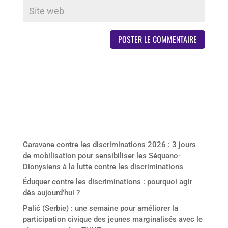
Derniers articles
Caravane contre les discriminations 2026 : 3 jours
de mobilisation pour sensibiliser les Séquano-
Dionysiens à la lutte contre les discriminations
Éduquer contre les discriminations : pourquoi agir
dès aujourd’hui ?
Palić (Serbie) : une semaine pour améliorer la
participation civique des jeunes marginalisés avec le