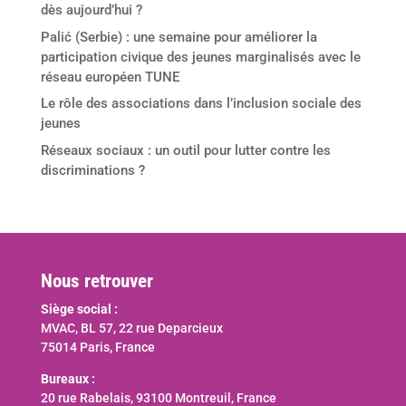
dès aujourd’hui ?
Palić (Serbie) : une semaine pour améliorer la
participation civique des jeunes marginalisés avec le
réseau européen TUNE
Le rôle des associations dans l’inclusion sociale des
jeunes
Réseaux sociaux : un outil pour lutter contre les
discriminations ?
Nous retrouver
Siège social :
MVAC, BL 57, 22 rue Deparcieux
75014 Paris, France
Bureaux :
20 rue Rabelais, 93100 Montreuil, France