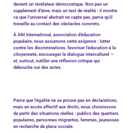
devient un révélateur démocratique. Non pas un
supplément d’âme, mais un test de réalité : il montre
ce que l’universel abstrait ne capte pas, parce qu’il
travaille au contact des obstacles concrets.
À ANI International, association d’éducation
populaire, nous assumons cette exigence : lutter
contre les discriminations, favoriser l’éducation à la
citoyenneté, encourager le dialogue interculturel —
et, surtout, outiller une réflexion critique qui
débouche sur des actes.
Parce que l’égalité ne se prouve pas en déclarations,
mais en accès effectif aux droits, nous choisissons
de partir des situations réelles : publics des quartiers
populaires, personnes migrantes, femmes, jeunesses
en recherche de place sociale.