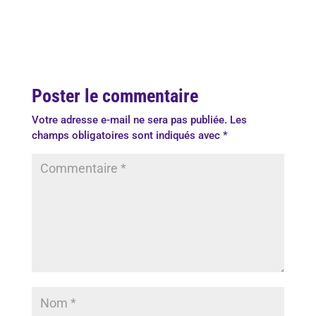
Poster le commentaire
Votre adresse e-mail ne sera pas publiée.
Les
champs obligatoires sont indiqués avec
*