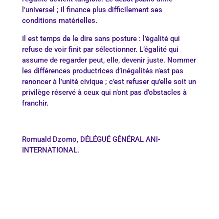
l’universel ; il finance plus difficilement ses
conditions matérielles.
Il est temps de le dire sans posture : l’égalité qui
refuse de voir finit par sélectionner. L’égalité qui
assume de regarder peut, elle, devenir juste. Nommer
les différences productrices d’inégalités n’est pas
renoncer à l’unité civique ; c’est refuser qu’elle soit un
privilège réservé à ceux qui n’ont pas d’obstacles à
franchir.
Romuald Dzomo, DÉLÉGUÉ GÉNÉRAL ANI-
INTERNATIONAL.