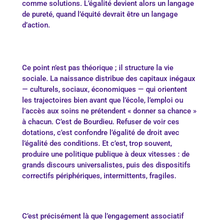
comme solutions. L’égalité devient alors un langage
de pureté, quand l’équité devrait être un langage
d’action.
Ce point n’est pas théorique ; il structure la vie
sociale. La naissance distribue des capitaux inégaux
— culturels, sociaux, économiques — qui orientent
les trajectoires bien avant que l’école, l’emploi ou
l’accès aux soins ne prétendent « donner sa chance »
à chacun. C’est de Bourdieu. Refuser de voir ces
dotations, c’est confondre l’égalité de droit avec
l’égalité des conditions. Et c’est, trop souvent,
produire une politique publique à deux vitesses : de
grands discours universalistes, puis des dispositifs
correctifs périphériques, intermittents, fragiles.
C’est précisément là que l’engagement associatif