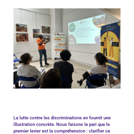
La lutte contre les discriminations en fournit une
illustration concrète. Nous faisons le pari que le
premier levier est la compréhension : clarifier ce