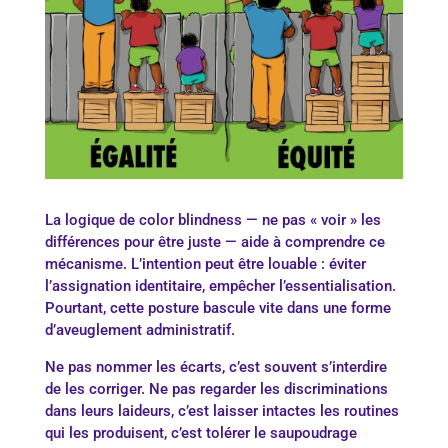
La logique de color blindness — ne pas « voir » les
différences pour être juste — aide à comprendre ce
mécanisme. L’intention peut être louable : éviter
l’assignation identitaire, empêcher l’essentialisation.
Pourtant, cette posture bascule vite dans une forme
d’aveuglement administratif.
Ne pas nommer les écarts, c’est souvent s’interdire
de les corriger. Ne pas regarder les discriminations
dans leurs laideurs, c’est laisser intactes les routines
qui les produisent, c’est tolérer le saupoudrage