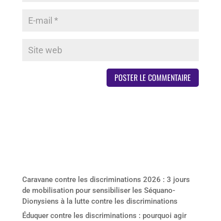
Derniers articles
Caravane contre les discriminations 2026 : 3 jours
de mobilisation pour sensibiliser les Séquano-
Dionysiens à la lutte contre les discriminations
Éduquer contre les discriminations : pourquoi agir