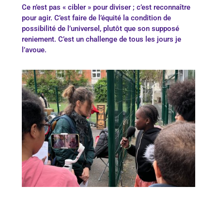
Ce n’est pas « cibler » pour diviser ; c’est reconnaître
pour agir. C’est faire de l’équité la condition de
possibilité de l’universel, plutôt que son supposé
reniement. C’est un challenge de tous les jours je
l’avoue.