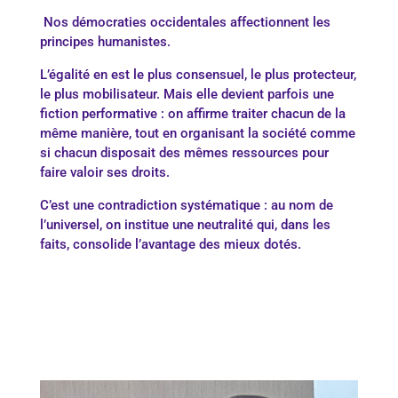
Nos démocraties occidentales affectionnent les
principes humanistes.
L’égalité en est le plus consensuel, le plus protecteur,
le plus mobilisateur. Mais elle devient parfois une
fiction performative : on affirme traiter chacun de la
même manière, tout en organisant la société comme
si chacun disposait des mêmes ressources pour
faire valoir ses droits.
C’est une contradiction systématique : au nom de
l’universel, on institue une neutralité qui, dans les
faits, consolide l’avantage des mieux dotés.