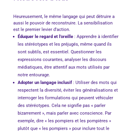
Heureusement, le même langage qui peut détruire a
aussi le pouvoir de reconstruire. La sensibilisation
est le premier levier d’action.
Éduquer le regard et l’oreille
: Apprendre à identifier
les stéréotypes et les préjugés, même quand ils
sont subtils, est essentiel. Questionner les
expressions courantes, analyser les discours
médiatiques, être attentif aux mots utilisés par
notre entourage.
Adopter un langage inclusif
: Utiliser des mots qui
respectent la diversité, éviter les généralisations et
interroger les formulations qui peuvent véhiculer
des stéréotypes. Cela ne signifie pas « parler
bizarrement », mais parler avec conscience. Par
exemple, dire « les pompiers et les pompières »
plutôt que « les pompiers » pour inclure tout le