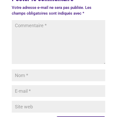
Votre adresse e-mail ne sera pas publiée.
Les
champs obligatoires sont indiqués avec
*