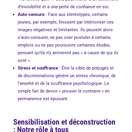
d’invisibilité et à une perte de confiance en soi.
Auto-censure
: Face aux stéréotypes, certains
jeunes, par exemple, finissent par intérioriser ces
images négatives et limitantes. Ils peuvent alors
s’auto-censurer, ne pas oser postuler à certains
emplois ou ne pas poursuivre certaines études,
pensant qu’ils n’y arriveront pas « à cause de qui ils
sont ».
Stress et souffrance
: Être la cible de préjugés et
de discriminations génère un stress chronique, de
l’anxiété et de la souffrance psychologique. Le
simple fait de devoir « prouver le contraire » en
permanence est épuisant.
Sensibilisation et déconstruction
: Notre rôle à tous