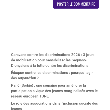
Derniers articles
Caravane contre les discriminations 2026 : 3 jours
de mobilisation pour sensibiliser les Séquano-
Dionysiens à la lutte contre les discriminations
Éduquer contre les discriminations : pourquoi agir
dès aujourd’hui ?
Palić (Serbie) : une semaine pour améliorer la
participation civique des jeunes marginalisés avec le
réseau européen TUNE
Le rôle des associations dans l’inclusion sociale des
jeunes