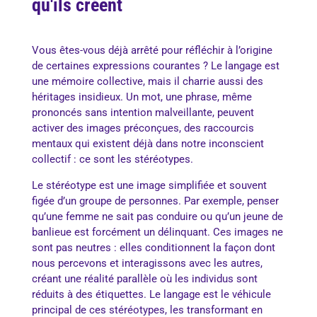
qu'ils créent
Vous êtes-vous déjà arrêté pour réfléchir à l’origine
de certaines expressions courantes ? Le langage est
une mémoire collective, mais il charrie aussi des
héritages insidieux. Un mot, une phrase, même
prononcés sans intention malveillante, peuvent
activer des images préconçues, des raccourcis
mentaux qui existent déjà dans notre inconscient
collectif : ce sont les stéréotypes.
Le stéréotype est une image simplifiée et souvent
figée d’un groupe de personnes. Par exemple, penser
qu’une femme ne sait pas conduire ou qu’un jeune de
banlieue est forcément un délinquant. Ces images ne
sont pas neutres : elles conditionnent la façon dont
nous percevons et interagissons avec les autres,
créant une réalité parallèle où les individus sont
réduits à des étiquettes. Le langage est le véhicule
principal de ces stéréotypes, les transformant en