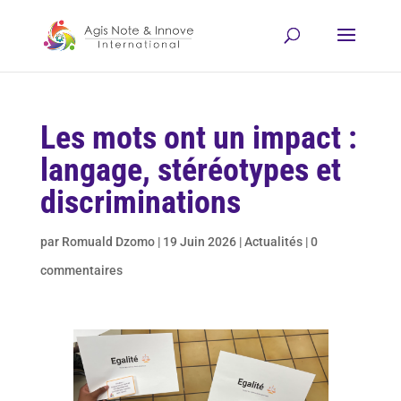
Les mots ont un impact :
langage, stéréotypes et
discriminations
par
Romuald Dzomo
|
19 Juin 2026
|
Actualités
|
0
commentaires