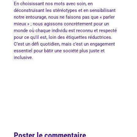
En choisissant nos mots avec soin, en
déconstruisant les stéréotypes et en sensibilisant
notre entourage, nous ne faisons pas que « parler
mieux » ; nous agissons concrètement pour un
monde où chaque individu est reconnu et respecté
pour ce qu’il est, loin des étiquettes réductrices.
C’est un défi quotidien, mais c’est un engagement
essentiel pour bâtir une société plus juste et
inclusive.
Poster le commentaire