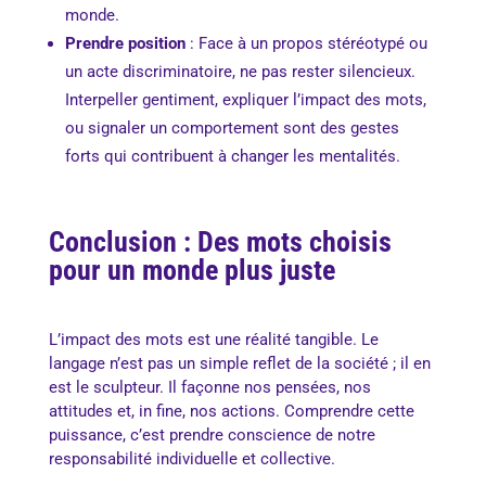
monde.
Prendre position
: Face à un propos stéréotypé ou
un acte discriminatoire, ne pas rester silencieux.
Interpeller gentiment, expliquer l’impact des mots,
ou signaler un comportement sont des gestes
forts qui contribuent à changer les mentalités.
Conclusion : Des mots choisis
pour un monde plus juste
L’impact des mots est une réalité tangible. Le
langage n’est pas un simple reflet de la société ; il en
est le sculpteur. Il façonne nos pensées, nos
attitudes et, in fine, nos actions. Comprendre cette
puissance, c’est prendre conscience de notre
responsabilité individuelle et collective.