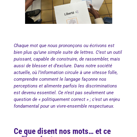
Chaque mot que nous prononçons ou écrivons est
bien plus qu’une simple suite de lettres. C’est un outil
puissant, capable de construire, de rassembler, mais
aussi de blesser et d’exclure. Dans notre société
actuelle, où l’information circule à une vitesse folle,
comprendre comment le langage façonne nos
perceptions et alimente parfois les discriminations
est devenu essentiel. Ce n’est pas seulement une
question de « politiquement correct » ; c’est un enjeu
fondamental pour un vivre-ensemble respectueux.
Ce que disent nos mots… et ce