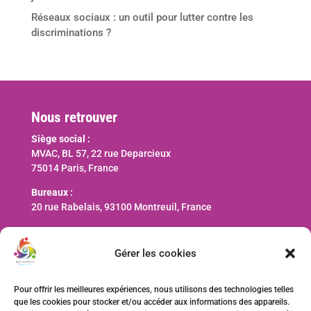
Réseaux sociaux : un outil pour lutter contre les
discriminations ?
Nous retrouver
Siège social :
MVAC, BL 57, 22 rue Deparcieux
75014 Paris, France
Bureaux :
20 rue Rabelais, 93100 Montreuil, France
Nous contacter
Gérer les cookies
contact@ani-international.org
Pour offrir les meilleures expériences, nous utilisons des technologies telles
que les cookies pour stocker et/ou accéder aux informations des appareils.