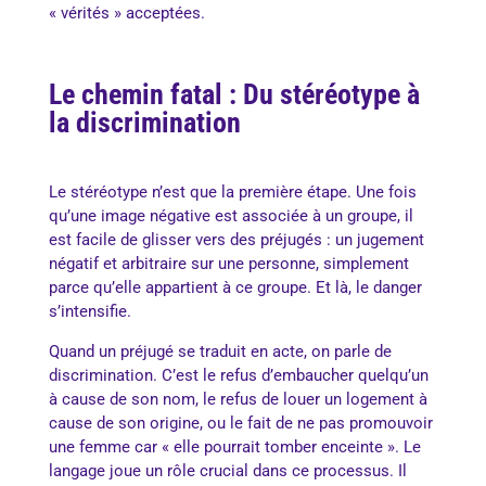
« vérités » acceptées.
Le chemin fatal : Du stéréotype à
la discrimination
Le stéréotype n’est que la première étape. Une fois
qu’une image négative est associée à un groupe, il
est facile de glisser vers des préjugés : un jugement
négatif et arbitraire sur une personne, simplement
parce qu’elle appartient à ce groupe. Et là, le danger
s’intensifie.
Quand un préjugé se traduit en acte, on parle de
discrimination. C’est le refus d’embaucher quelqu’un
à cause de son nom, le refus de louer un logement à
cause de son origine, ou le fait de ne pas promouvoir
une femme car « elle pourrait tomber enceinte ». Le
langage joue un rôle crucial dans ce processus. Il