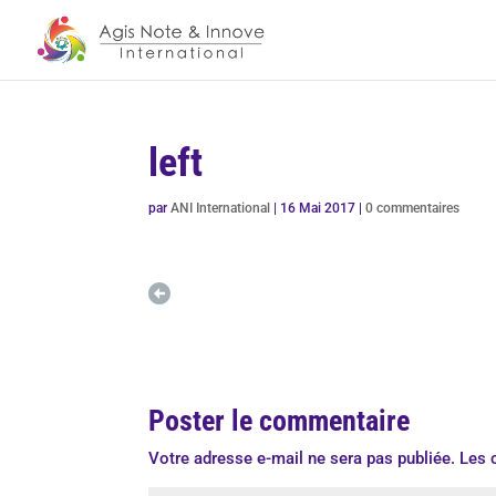
left
par
ANI International
|
16 Mai 2017
|
0 commentaires
Poster le commentaire
Votre adresse e-mail ne sera pas publiée.
Les 