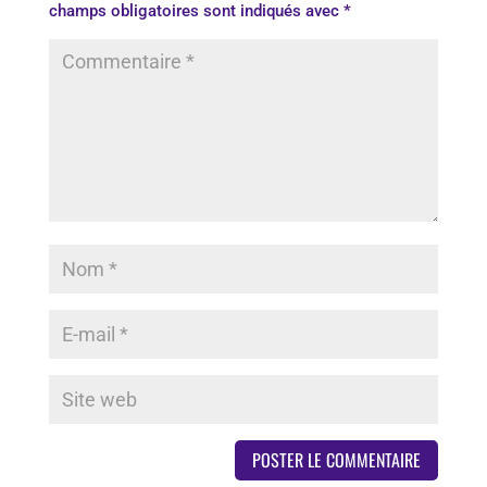
champs obligatoires sont indiqués avec
*