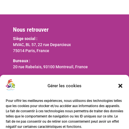
Nous retrouver
Siège social :
MVAC, BL 57, 22 rue Deparcieux
75014 Paris, France
Bureaux :
20 rue Rabelais, 93100 Montreuil, France
Nous contacter
Gérer les cookies
contact@ani-international.org
Pour offrir les meilleures expériences, nous utilisons des technologies telles
que les cookies pour stocker et/ou accéder aux informations des appareils.
Faire un don
Le fait de consentir à ces technologies nous permettra de traiter des données
telles que le comportement de navigation ou les ID uniques sur ce site. Le
fait de ne pas consentir ou de retirer son consentement peut avoir un effet
négatif sur certaines caractéristiques et fonctions.