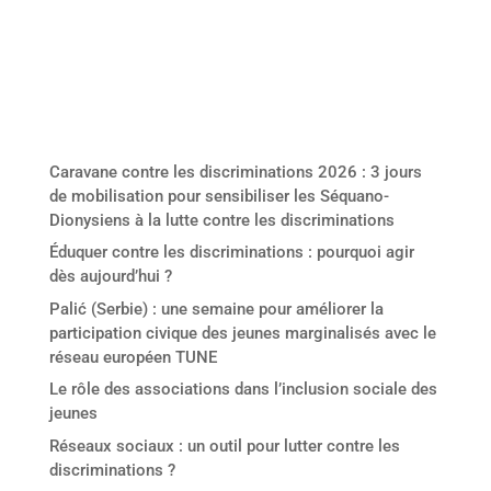
Derniers articles
Caravane contre les discriminations 2026 : 3 jours
de mobilisation pour sensibiliser les Séquano-
Dionysiens à la lutte contre les discriminations
Éduquer contre les discriminations : pourquoi agir
dès aujourd’hui ?
Palić (Serbie) : une semaine pour améliorer la
participation civique des jeunes marginalisés avec le
réseau européen TUNE
Le rôle des associations dans l’inclusion sociale des
jeunes
Réseaux sociaux : un outil pour lutter contre les
discriminations ?