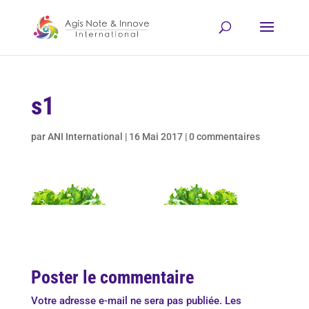
s1
par
ANI International
|
16 Mai 2017
|
0 commentaires
Poster le commentaire
Votre adresse e-mail ne sera pas publiée.
Les