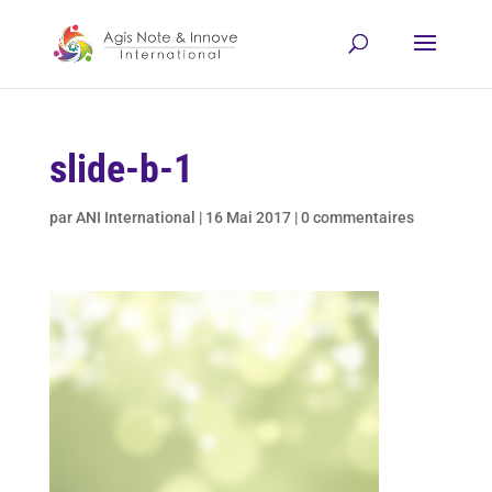
slide-b-1
par
ANI International
|
16 Mai 2017
|
0 commentaires