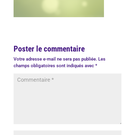
Poster le commentaire
Votre adresse e-mail ne sera pas publiée.
Les
champs obligatoires sont indiqués avec
*