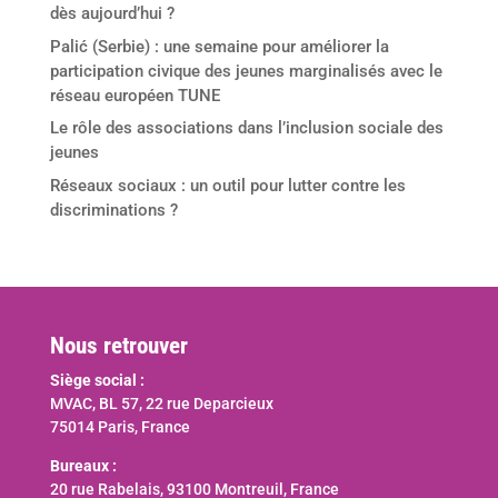
dès aujourd’hui ?
Palić (Serbie) : une semaine pour améliorer la
participation civique des jeunes marginalisés avec le
réseau européen TUNE
Le rôle des associations dans l’inclusion sociale des
jeunes
Réseaux sociaux : un outil pour lutter contre les
discriminations ?
Nous retrouver
Siège social :
MVAC, BL 57, 22 rue Deparcieux
75014 Paris, France
Bureaux :
20 rue Rabelais, 93100 Montreuil, France