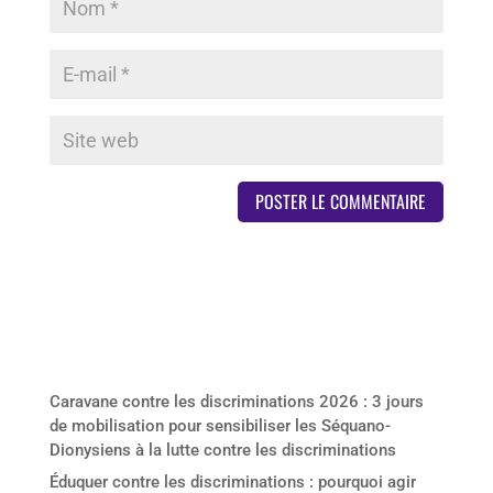
Derniers articles
Caravane contre les discriminations 2026 : 3 jours
de mobilisation pour sensibiliser les Séquano-
Dionysiens à la lutte contre les discriminations
Éduquer contre les discriminations : pourquoi agir