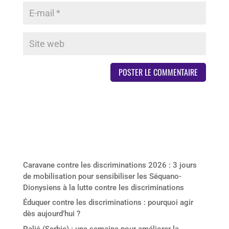
Derniers articles
Caravane contre les discriminations 2026 : 3 jours
de mobilisation pour sensibiliser les Séquano-
Dionysiens à la lutte contre les discriminations
Éduquer contre les discriminations : pourquoi agir
dès aujourd’hui ?
Palić (Serbie) : une semaine pour améliorer la