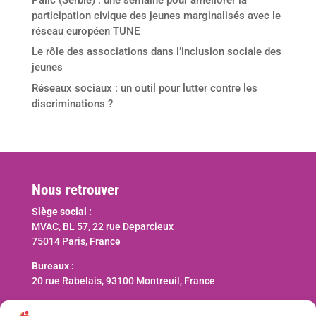
participation civique des jeunes marginalisés avec le
réseau européen TUNE
Le rôle des associations dans l’inclusion sociale des
jeunes
Réseaux sociaux : un outil pour lutter contre les
discriminations ?
Nous retrouver
Siège social :
MVAC, BL 57, 22 rue Deparcieux
75014 Paris, France
Bureaux :
20 rue Rabelais, 93100 Montreuil, France