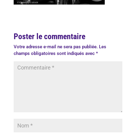
Poster le commentaire
Votre adresse e-mail ne sera pas publiée.
Les
champs obligatoires sont indiqués avec
*