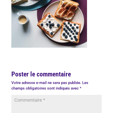
Poster le commentaire
Votre adresse e-mail ne sera pas publiée.
Les
champs obligatoires sont indiqués avec
*