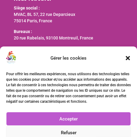
Siège social :
MVAC, BL 57, 22 rue Deparcieux
75014 Paris, France
Bureaux :
20 rue Rabelais, 93100 Montreuil, France
Nous contacter
Gérer les cookies
contact@ani-international.org
Pour offrir les meilleures expériences, nous utilisons des technologies telles
que les cookies pour stocker et/ou accéder aux informations des appareils.
Faire un don
Le fait de consentir à ces technologies nous permettra de traiter des données
telles que le comportement de navigation ou les ID uniques sur ce site. Le
fait de ne pas consentir ou de retirer son consentement peut avoir un effet
négatif sur certaines caractéristiques et fonctions.
Accepter
Refuser