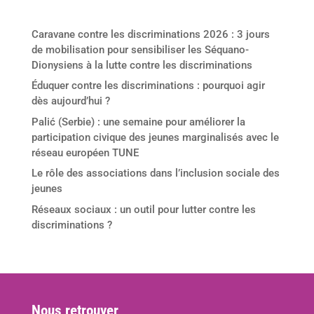
Derniers articles
Caravane contre les discriminations 2026 : 3 jours
de mobilisation pour sensibiliser les Séquano-
Dionysiens à la lutte contre les discriminations
Éduquer contre les discriminations : pourquoi agir
dès aujourd’hui ?
Palić (Serbie) : une semaine pour améliorer la
participation civique des jeunes marginalisés avec le
réseau européen TUNE
Le rôle des associations dans l’inclusion sociale des
jeunes
Réseaux sociaux : un outil pour lutter contre les
discriminations ?
Nous retrouver