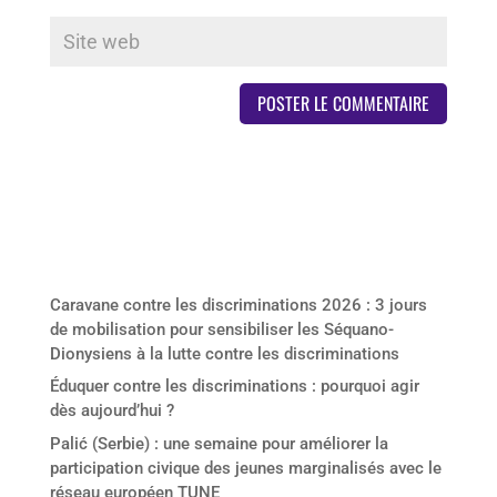
Derniers articles
Caravane contre les discriminations 2026 : 3 jours
de mobilisation pour sensibiliser les Séquano-
Dionysiens à la lutte contre les discriminations
Éduquer contre les discriminations : pourquoi agir
dès aujourd’hui ?
Palić (Serbie) : une semaine pour améliorer la
participation civique des jeunes marginalisés avec le
réseau européen TUNE