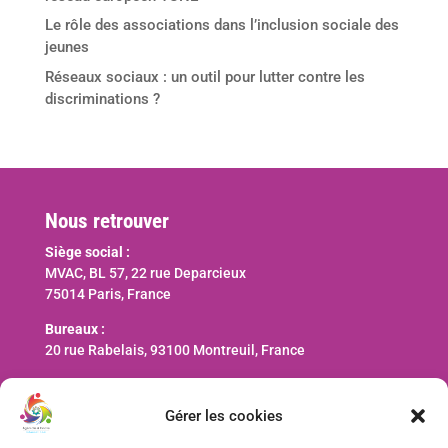
Le rôle des associations dans l’inclusion sociale des
jeunes
Réseaux sociaux : un outil pour lutter contre les
discriminations ?
Nous retrouver
Siège social :
MVAC, BL 57, 22 rue Deparcieux
75014 Paris, France
Bureaux :
20 rue Rabelais, 93100 Montreuil, France
Nous contacter
Gérer les cookies
contact@ani-international.org