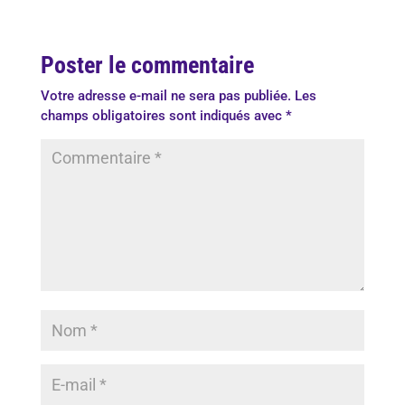
Poster le commentaire
Votre adresse e-mail ne sera pas publiée.
Les
champs obligatoires sont indiqués avec
*