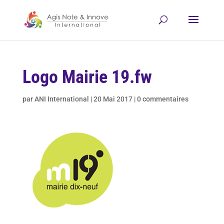
Logo Mairie 19.fw
par
ANI International
|
20 Mai 2017
|
0 commentaires