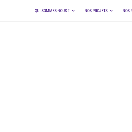
QUI SOMMES-NOUS ?
NOS PROJETS
NOS 