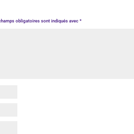
champs obligatoires sont indiqués avec
*