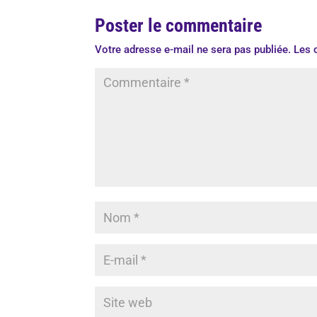
Poster le commentaire
Votre adresse e-mail ne sera pas publiée.
Les 