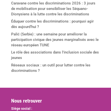
Caravane contre les discriminations 2026 : 3 jours
de mobilisation pour sensibiliser les Séquano-
Dionysiens à la lutte contre les discriminations
Éduquer contre les discriminations : pourquoi agir
dès aujourd’hui ?
Palić (Serbie) : une semaine pour améliorer la
participation civique des jeunes marginalisés avec le
réseau européen TUNE
Le rôle des associations dans l’inclusion sociale des
jeunes
Réseaux sociaux : un outil pour lutter contre les
discriminations ?
Nous retrouver
Siège social :