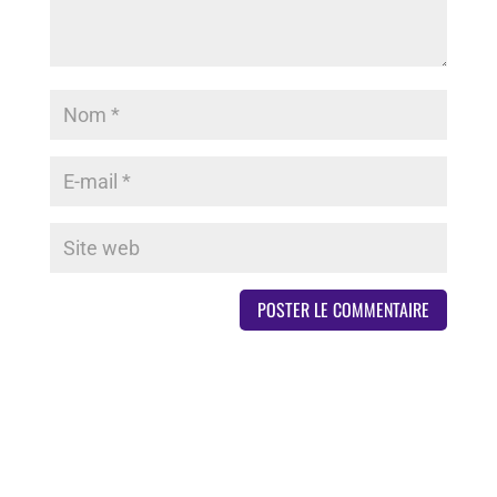
Derniers articles