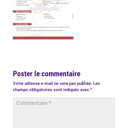
Poster le commentaire
Votre adresse e-mail ne sera pas publiée.
Les
champs obligatoires sont indiqués avec
*