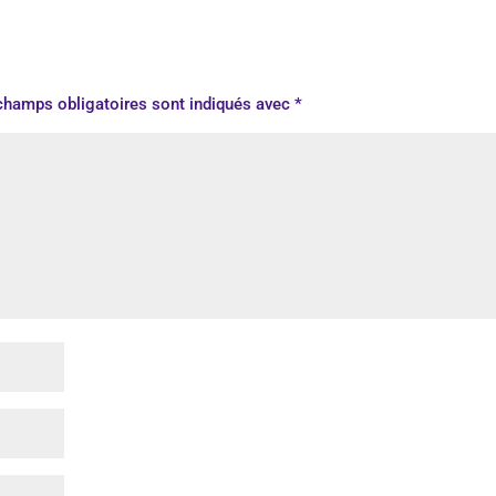
champs obligatoires sont indiqués avec
*