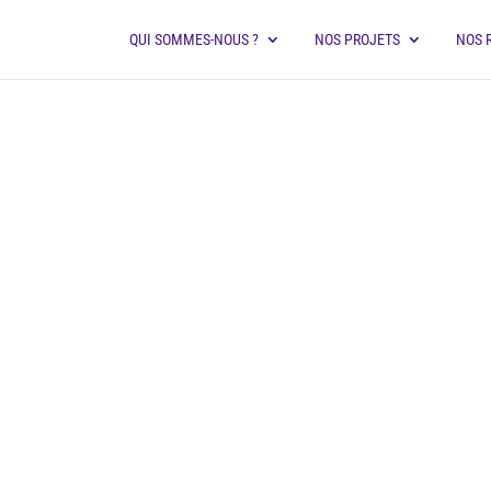
QUI SOMMES-NOUS ?
NOS PROJETS
NOS 