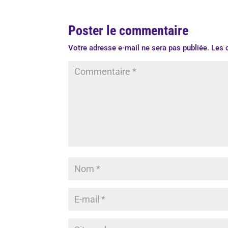
Poster le commentaire
Votre adresse e-mail ne sera pas publiée.
Les 