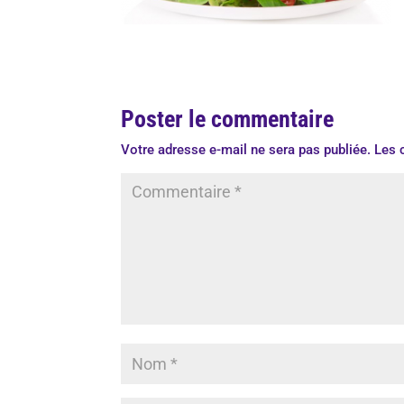
Poster le commentaire
Votre adresse e-mail ne sera pas publiée.
Les 