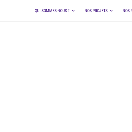
QUI SOMMES-NOUS ?
NOS PROJETS
NOS 