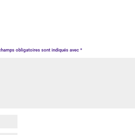
champs obligatoires sont indiqués avec
*