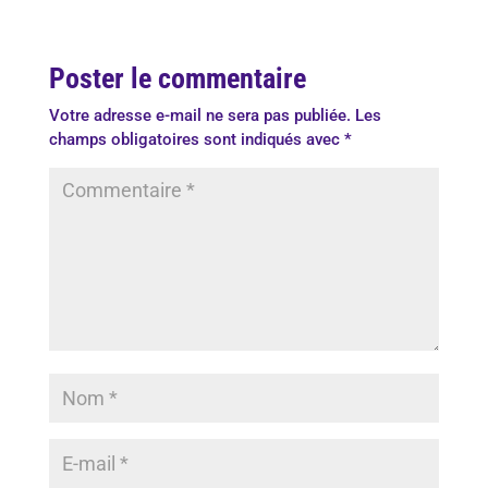
Poster le commentaire
Votre adresse e-mail ne sera pas publiée.
Les
champs obligatoires sont indiqués avec
*