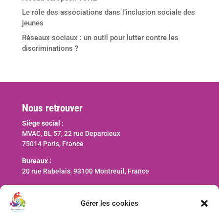
Le rôle des associations dans l’inclusion sociale des
jeunes
Réseaux sociaux : un outil pour lutter contre les
discriminations ?
Nous retrouver
Siège social :
MVAC, BL 57, 22 rue Deparcieux
75014 Paris, France
Bureaux :
20 rue Rabelais, 93100 Montreuil, France
Nous contacter
Gérer les cookies
contact@ani-international.org