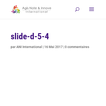
slide-d-5-4
par
ANI International
|
16 Mai 2017
|
0 commentaires