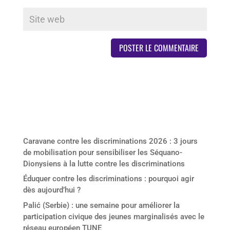
Derniers articles
Caravane contre les discriminations 2026 : 3 jours
de mobilisation pour sensibiliser les Séquano-
Dionysiens à la lutte contre les discriminations
Éduquer contre les discriminations : pourquoi agir
dès aujourd’hui ?
Palić (Serbie) : une semaine pour améliorer la
participation civique des jeunes marginalisés avec le
réseau européen TUNE