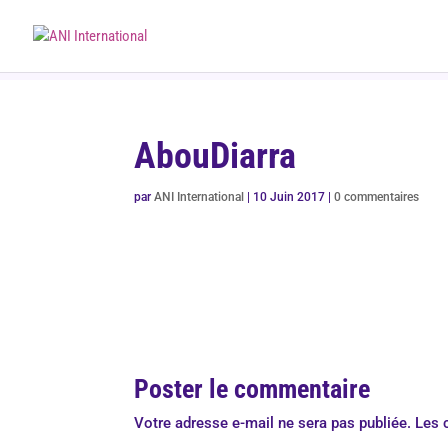
AbouDiarra
par
ANI International
|
10 Juin 2017
|
0 commentaires
Poster le commentaire
Votre adresse e-mail ne sera pas publiée.
Les 