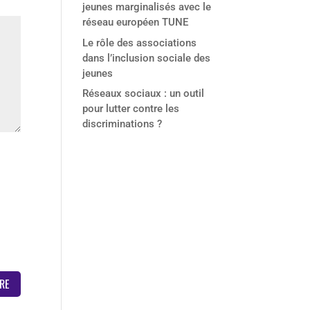
jeunes marginalisés avec le
réseau européen TUNE
Le rôle des associations
dans l’inclusion sociale des
jeunes
Réseaux sociaux : un outil
pour lutter contre les
discriminations ?