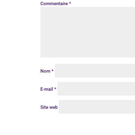
Commentaire
*
Nom
*
E-mail
*
Site web