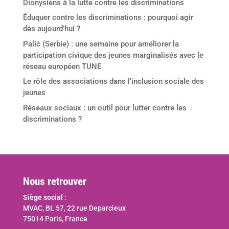
Dionysiens à la lutte contre les discriminations
Éduquer contre les discriminations : pourquoi agir
dès aujourd’hui ?
Palić (Serbie) : une semaine pour améliorer la
participation civique des jeunes marginalisés avec le
réseau européen TUNE
Le rôle des associations dans l’inclusion sociale des
jeunes
Réseaux sociaux : un outil pour lutter contre les
discriminations ?
Nous retrouver
Siège social :
MVAC, BL 57, 22 rue Deparcieux
75014 Paris, France