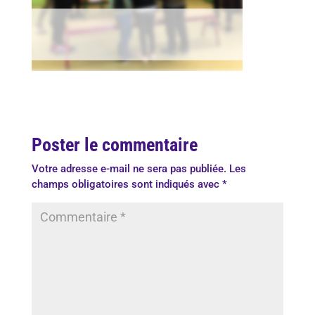
Poster le commentaire
Votre adresse e-mail ne sera pas publiée.
Les
champs obligatoires sont indiqués avec
*