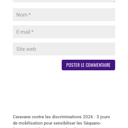
Derniers articles
Caravane contre les discriminations 2026 : 3 jours
de mobilisation pour sensibiliser les Séquano-