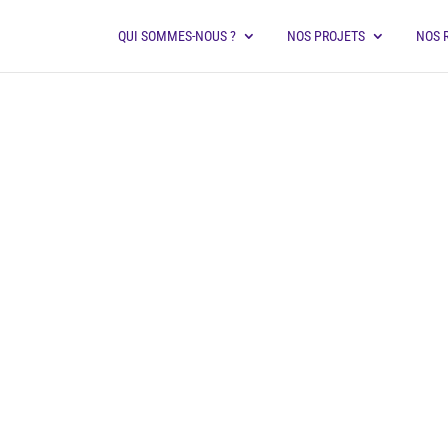
QUI SOMMES-NOUS ?
NOS PROJETS
NOS 