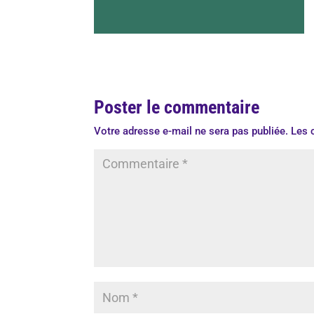
Poster le commentaire
Votre adresse e-mail ne sera pas publiée.
Les 