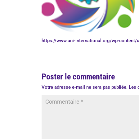
https://www.ani-international.org/wp-conten
Poster le commentaire
Votre adresse e-mail ne sera pas publiée.
Les 