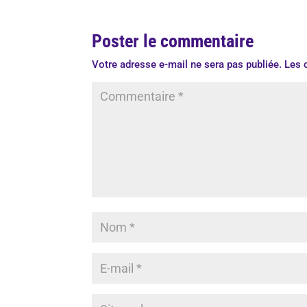
Poster le commentaire
Votre adresse e-mail ne sera pas publiée.
Les 