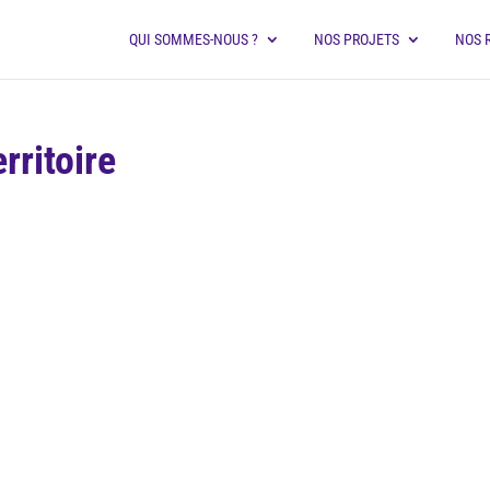
QUI SOMMES-NOUS ?
NOS PROJETS
NOS 
rritoire