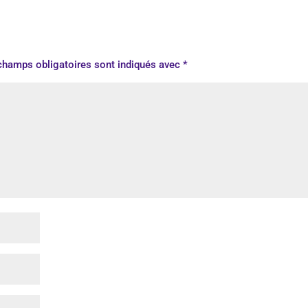
champs obligatoires sont indiqués avec
*