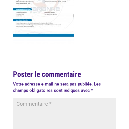
Poster le commentaire
Votre adresse e-mail ne sera pas publiée.
Les
champs obligatoires sont indiqués avec
*