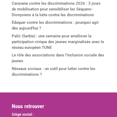
Caravane contre les discriminations 2026 : 3 jours
de mobilisation pour sensibiliser les Séquano-
Dionysiens à la lutte contre les discriminations
Éduquer contre les discriminations : pourquoi agir
dès aujourd’hui ?
Palić (Serbie) : une semaine pour améliorer la
participation civique des jeunes marginalisés avec le
réseau européen TUNE
Le rôle des associations dans l’inclusion sociale des
jeunes
Réseaux sociaux : un outil pour lutter contre les
discriminations ?
Nous retrouver
Siège social :