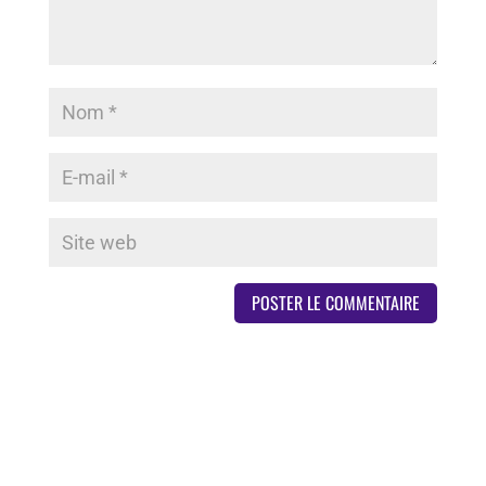
Derniers articles