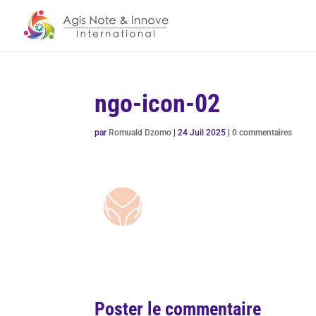
ngo-icon-02
par
Romuald Dzomo
|
24 Juil 2025
|
0 commentaires
Poster le commentaire