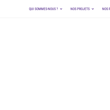
QUI SOMMES-NOUS ?
NOS PROJETS
NOS 