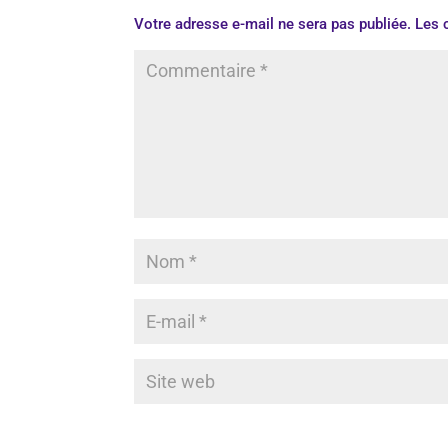
Votre adresse e-mail ne sera pas publiée.
Les 