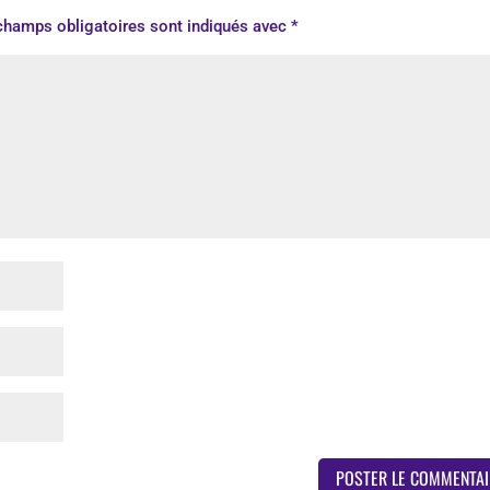
champs obligatoires sont indiqués avec
*