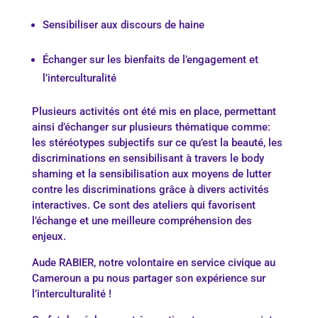
Sensibiliser aux discours de haine
Échanger sur les bienfaits de l’engagement et
l’interculturalité
Plusieurs activités ont été mis en place, permettant
ainsi d’échanger sur plusieurs thématique comme:
les stéréotypes subjectifs sur ce qu’est la beauté, les
discriminations en sensibilisant à travers le body
shaming et la sensibilisation aux moyens de lutter
contre les discriminations grâce à divers activités
interactives. Ce sont des ateliers qui favorisent
l’échange et une meilleure compréhension des
enjeux.
Aude RABIER, notre volontaire en service civique au
Cameroun a pu nous partager son expérience sur
l’interculturalité !