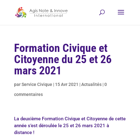
Formation Civique et
Citoyenne du 25 et 26
mars 2021
par
Service Civique
|
15 Avr 2021
|
Actualités
|
0
commentaires
La deuxième Formation Civique et Citoyenne de cette
année s’est déroulée le 25 et 26 mars 2021 à
distance !