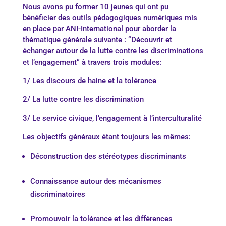
Nous avons pu former 10 jeunes qui ont pu
bénéficier des outils pédagogiques numériques mis
en place par ANI-International pour aborder la
thématique générale suivante : “Découvrir et
échanger autour de la lutte contre les discriminations
et l’engagement” à travers trois modules:
1/ Les discours de haine et la tolérance
2/ La lutte contre les discrimination
3/ Le service civique, l’engagement à l’interculturalité
Les objectifs généraux étant toujours les mêmes:
Déconstruction des stéréotypes discriminants
Connaissance autour des mécanismes
discriminatoires
Promouvoir la tolérance et les différences