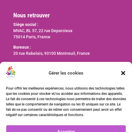
Nous retrouver
Siège social :
MVAC, BL 57, 22 rue Deparcieux
75014 Paris, France
Bureaux :
20 rue Rabelais, 93100 Montreuil, France
Nous contacter
Gérer les cookies
contact@ani-international.org
Pour offrir les meilleures expériences, nous utilisons des technologies telles
que les cookies pour stocker et/ou accéder aux informations des appareils.
Faire un don
Le fait de consentir à ces technologies nous permettra de traiter des données
telles que le comportement de navigation ou les ID uniques sur ce site. Le
fait de ne pas consentir ou de retirer son consentement peut avoir un effet
négatif sur certaines caractéristiques et fonctions.
Accepter