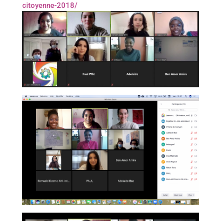
citoyenne-2018/