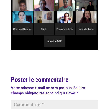
Poster le commentaire
Votre adresse e-mail ne sera pas publiée.
Les
champs obligatoires sont indiqués avec
*