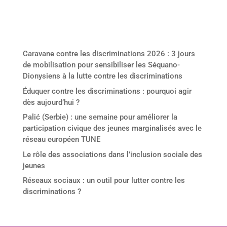
Derniers articles
Caravane contre les discriminations 2026 : 3 jours
de mobilisation pour sensibiliser les Séquano-
Dionysiens à la lutte contre les discriminations
Éduquer contre les discriminations : pourquoi agir
dès aujourd’hui ?
Palić (Serbie) : une semaine pour améliorer la
participation civique des jeunes marginalisés avec le
réseau européen TUNE
Le rôle des associations dans l’inclusion sociale des
jeunes
Réseaux sociaux : un outil pour lutter contre les
discriminations ?